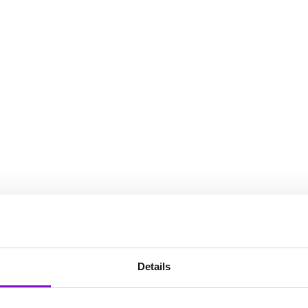
Details