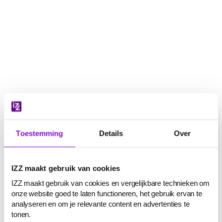
Navigatie
overslaan
Toestemming
Details
Over
IZZ maakt gebruik van cookies
IZZ maakt gebruik van cookies en vergelijkbare technieken om
onze website goed te laten functioneren, het gebruik ervan te
analyseren en om je relevante content en advertenties te
tonen.