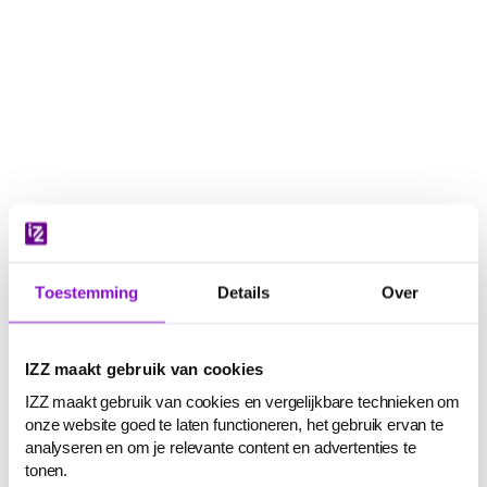
Navigatie
overslaan
Toestemming
Details
Over
IZZ maakt gebruik van cookies
IZZ maakt gebruik van cookies en vergelijkbare technieken om
onze website goed te laten functioneren, het gebruik ervan te
analyseren en om je relevante content en advertenties te
tonen.