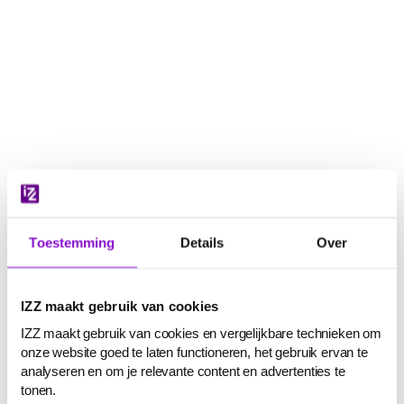
Navigatie
overslaan
Toestemming
Details
Over
IZZ maakt gebruik van cookies
IZZ maakt gebruik van cookies en vergelijkbare technieken om
onze website goed te laten functioneren, het gebruik ervan te
analyseren en om je relevante content en advertenties te
tonen.