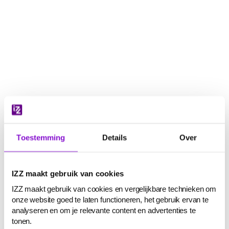
Navigatie
overslaan
Toestemming
Details
Over
IZZ maakt gebruik van cookies
IZZ maakt gebruik van cookies en vergelijkbare technieken om
onze website goed te laten functioneren, het gebruik ervan te
analyseren en om je relevante content en advertenties te
tonen.