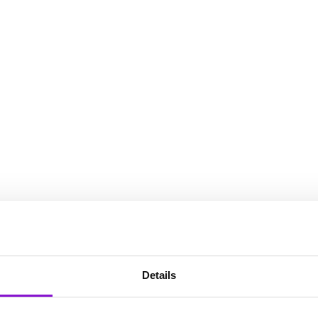
Details