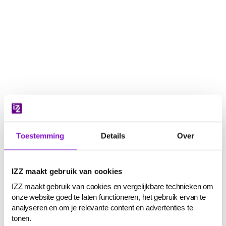
Navigatie
overslaan
Toestemming
Details
Over
IZZ maakt gebruik van cookies
IZZ maakt gebruik van cookies en vergelijkbare technieken om
onze website goed te laten functioneren, het gebruik ervan te
analyseren en om je relevante content en advertenties te
tonen.