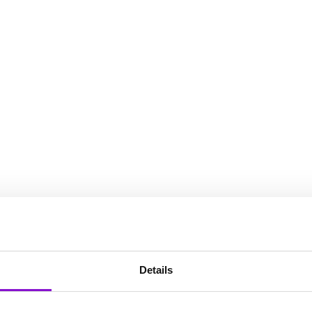
Details