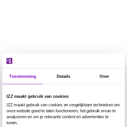
Navigatie
overslaan
Toestemming
Details
Over
IZZ maakt gebruik van cookies
IZZ maakt gebruik van cookies en vergelijkbare technieken om
onze website goed te laten functioneren, het gebruik ervan te
analyseren en om je relevante content en advertenties te
tonen.