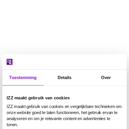
Navigatie
overslaan
Toestemming
Details
Over
IZZ maakt gebruik van cookies
IZZ maakt gebruik van cookies en vergelijkbare technieken om
onze website goed te laten functioneren, het gebruik ervan te
analyseren en om je relevante content en advertenties te
tonen.