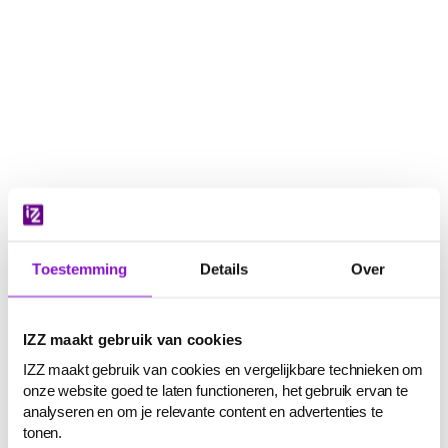
Navigatie
overslaan
Toestemming
Details
Over
IZZ maakt gebruik van cookies
IZZ maakt gebruik van cookies en vergelijkbare technieken om
onze website goed te laten functioneren, het gebruik ervan te
analyseren en om je relevante content en advertenties te
tonen.