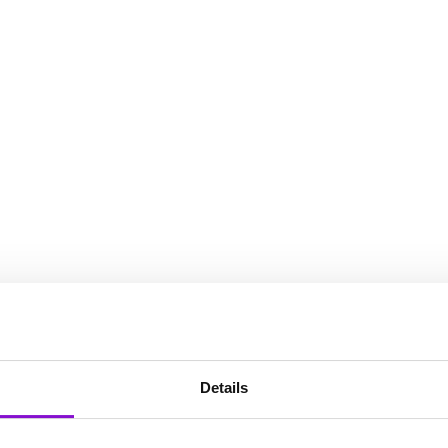
Details