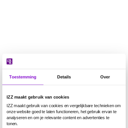
Navigatie
overslaan
Toestemming
Details
Over
IZZ maakt gebruik van cookies
IZZ maakt gebruik van cookies en vergelijkbare technieken om
onze website goed te laten functioneren, het gebruik ervan te
analyseren en om je relevante content en advertenties te
tonen.