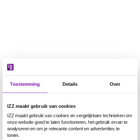
Navigatie
overslaan
Toestemming
Details
Over
IZZ maakt gebruik van cookies
IZZ maakt gebruik van cookies en vergelijkbare technieken om
onze website goed te laten functioneren, het gebruik ervan te
analyseren en om je relevante content en advertenties te
tonen.