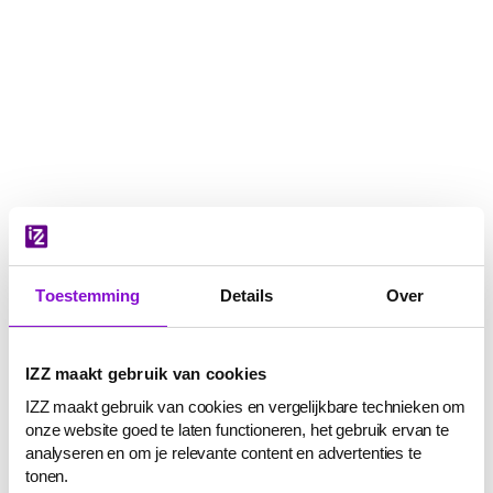
Navigatie
overslaan
Toestemming
Details
Over
IZZ maakt gebruik van cookies
IZZ maakt gebruik van cookies en vergelijkbare technieken om
onze website goed te laten functioneren, het gebruik ervan te
analyseren en om je relevante content en advertenties te
tonen.