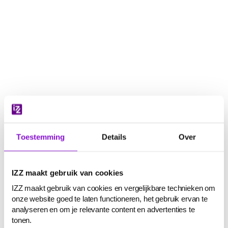
Navigatie
overslaan
Toestemming
Details
Over
IZZ maakt gebruik van cookies
IZZ maakt gebruik van cookies en vergelijkbare technieken om
onze website goed te laten functioneren, het gebruik ervan te
analyseren en om je relevante content en advertenties te
tonen.