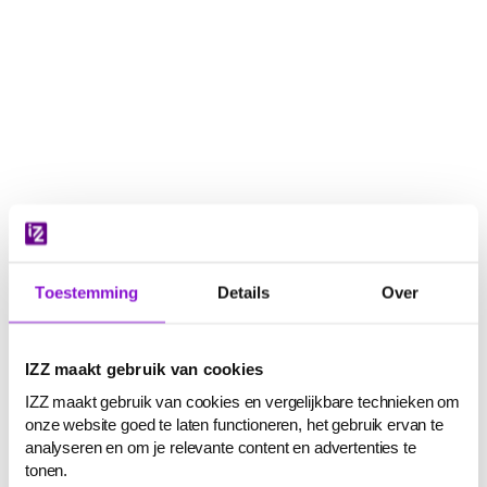
Navigatie
overslaan
Toestemming
Details
Over
IZZ maakt gebruik van cookies
IZZ maakt gebruik van cookies en vergelijkbare technieken om
onze website goed te laten functioneren, het gebruik ervan te
analyseren en om je relevante content en advertenties te
tonen.