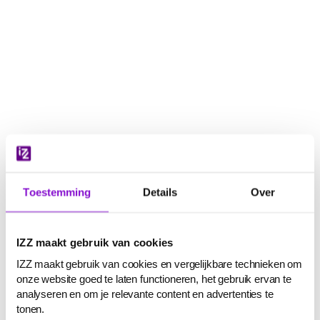
Navigatie
overslaan
Toestemming
Details
Over
IZZ maakt gebruik van cookies
IZZ maakt gebruik van cookies en vergelijkbare technieken om
onze website goed te laten functioneren, het gebruik ervan te
analyseren en om je relevante content en advertenties te
tonen.