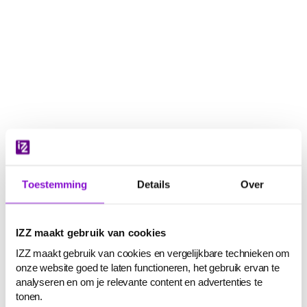
Navigatie
overslaan
Toestemming
Details
Over
IZZ maakt gebruik van cookies
IZZ maakt gebruik van cookies en vergelijkbare technieken om
onze website goed te laten functioneren, het gebruik ervan te
analyseren en om je relevante content en advertenties te
tonen.